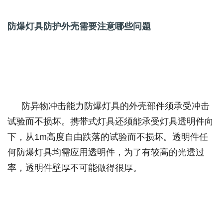
防爆灯具防护外壳需要注意哪些问题
防异物冲击能力防爆灯具的外壳部件须承受冲击
试验而不损坏。携带式灯具还须能承受灯具透明件向
下，从
1m
高度自由跌落的试验而不损坏。透明件任
何防爆灯具均需应用透明件，为了有较高的光透过
率，透明件壁厚不可能做得很厚。