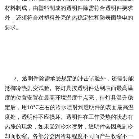
材料制成，由塑料制成的透明件除需符合透明件要求
外，还须符合对塑料外壳的热稳定性和防表面静电的
要求。
2
、透明件除需承受规定的冲击试验外，还需要能
抵御冷热剧变试验。将灯具按透明件达到表面最高温
度的位置安置在最高环境温度中点亮，待灯具温升稳
定后，用
10℃
左右的冷水喷射到透明件的表面最高温
度处，透明件不应损坏。透明件在工作受热的状态有
热胀的现象，如果受到冷水喷射，透明件会因急剧冷
却而收缩。各部分会因冷却程度不同而产生收缩不一