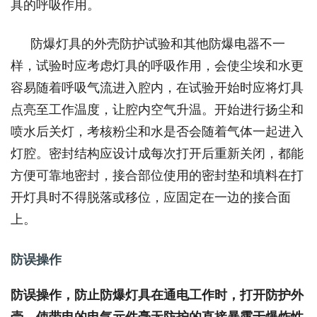
具的呼吸作用。
防爆灯具的外壳防护试验和其他防爆电器不一
样，试验时应考虑灯具的呼吸作用，会使尘埃和水更
容易随着呼吸气流进入腔内，在试验开始时应将灯具
点亮至工作温度，让腔内空气升温。开始进行扬尘和
喷水后关灯，考核粉尘和水是否会随着气体一起进入
灯腔。密封结构应设计成每次打开后重新关闭，都能
方便可靠地密封，接合部位使用的密封垫和填料在打
开灯具时不得脱落或移位，应固定在一边的接合面
上。
防误操作
防误操作，防止防爆灯具在通电工作时，打开防护外
壳，使带电的电气元件毫无防护的直接暴露于爆炸性