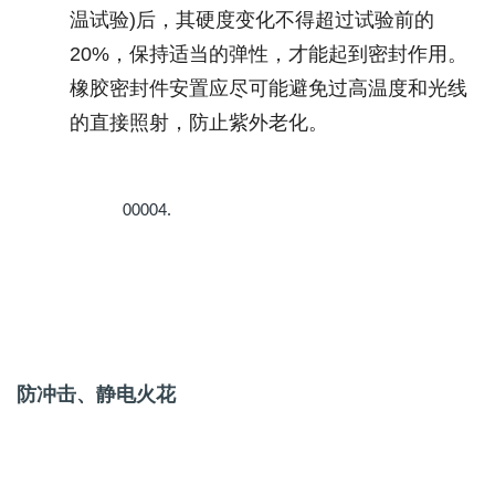
温试验
)
后，其硬度变化不得超过试验前的
20%
，保持适当的弹性，才能起到密封作用。
橡胶密封件安置应尽可能避免过高温度和光线
的直接照射，防止紫外老化。
00004.
防冲击、静电火花