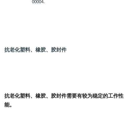
00004.
抗老化塑料、橡胶、胶封件
抗老化塑料、橡胶、胶封件需要有较为稳定的工作性
能。