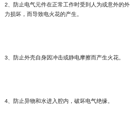
2
、防止电气元件在正常工作时受到人为或意外的外
力损坏，而导致电火花的产生。
3
、防止外壳自身因冲击或静电摩擦而产生火花。
4
、防止异物和水进入腔内，破坏电气绝缘。