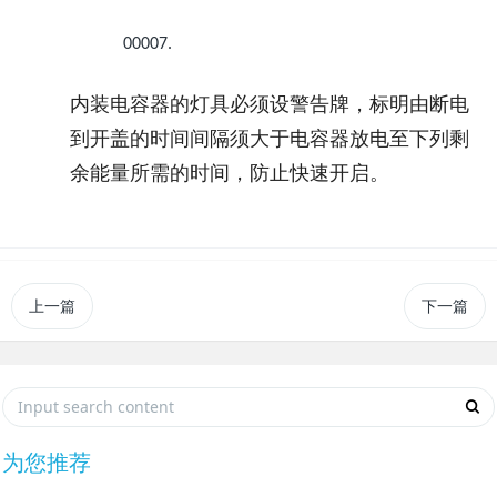
00007.
内装电容器的灯具必须设警告牌，标明由断电
到开盖的时间间隔须大于电容器放电至下列剩
余能量所需的时间，防止快速开启。
上一篇
下一篇
为您推荐