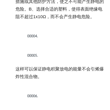
措施或其他防护方法，使之不可能产生静电的
危险。
B
、选择合适的塑料，使得表面绝缘电
阻不超过
1x10Ω
，而不会产生静电危险。
00004.
00005.
这样可以保证静电积聚放电的能量不会引烯爆
炸性混合物。
00006.