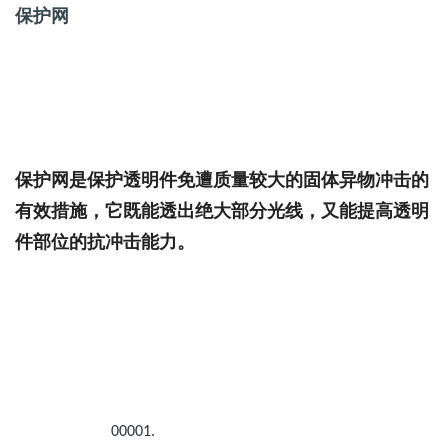
保护网
保护网是保护透明件免遭质量较大的固体异物冲击的
有效措施，它既能透出绝大部分光线，又能提高透明
件部位的抗冲击能力。
00001.