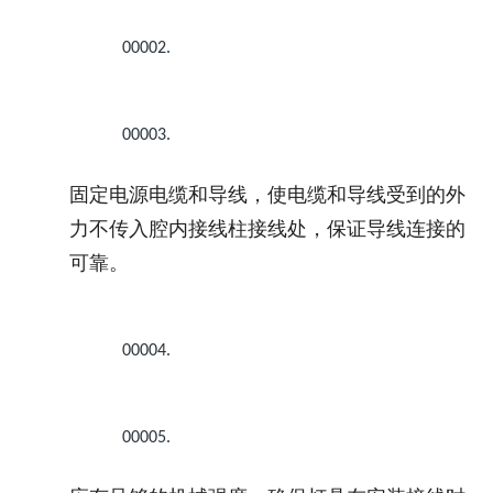
00002.
00003.
固定电源电缆和导线，使电缆和导线受到的外
力不传入腔内接线柱接线处，保证导线连接的
可靠。
00004.
00005.