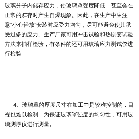
玻璃分子内储存应力，使玻璃罩强度降低，甚至会在
正常的贮存时产生自爆现象。因此，在生产中应注
意
“
小心轻放
”
安装时应受力均匀，尽可能避免使其承
受过多的应力。生产厂家可用冲击试验和热剧变试验
方法来抽样检验，有条件的还可用玻璃应力测试仪进
行检验。
4
、玻璃罩的厚度尺寸在加工中是较难控制的，目
视也难以检测，为保证玻璃罩强度的均匀性，可用玻
璃测厚仪进行测量。