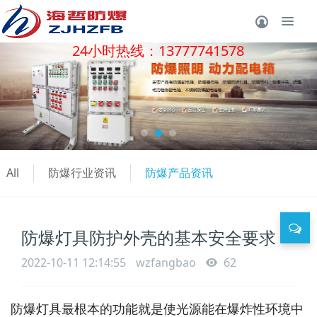
24小时热线：13777741578
All
防爆行业资讯
防爆产品资讯
防爆灯具防护外壳的基本安全要求
2022-10-11 12:14:55
wzfangbao
62
防爆灯具最根本的功能就是使光源能在爆炸性环境中