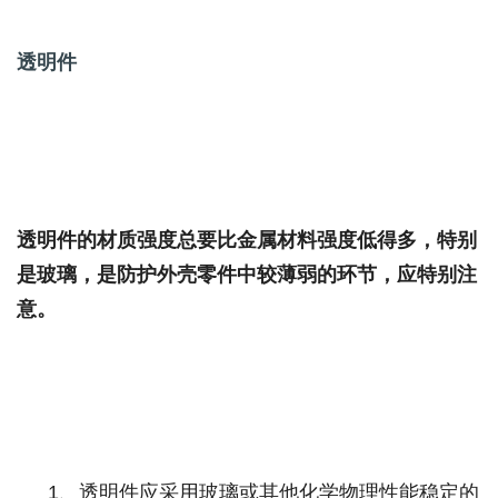
透明件
透明件的材质强度总要比金属材料强度低得多，特别
是玻璃，是防护外壳零件中较薄弱的环节，应特别注
意。
1
、透明件应采用玻璃或其他化学物理性能稳定的