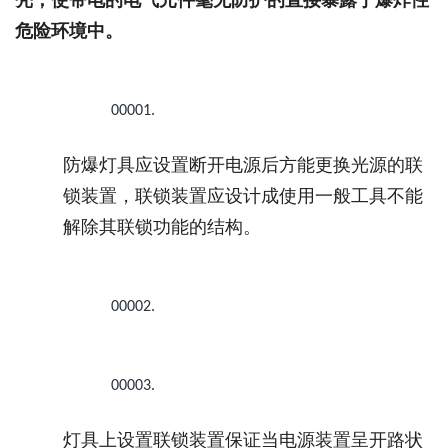
危险环境中。
00001.
防爆灯具应设置断开电源后方能更换光源的联
锁装置，联锁装置应设计成使用一般工具不能
解除其联锁功能的结构。
00002.
00003.
灯具上设置联锁装置保证当电源装置呈开路状