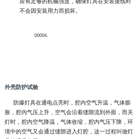
应有足够的机械强度，确保灯具在安装接线时
不会因安装用力而损坏。
00006.
外壳防护试验
防爆灯具在通电点亮时，腔内空气升温，气体膨
胀，腔内气压上升，空气会沿着缝隙流到外面，而关
灯时，腔内空气降温，气体收缩，腔内气压下降，环
境中的空气又会通过缝隙进入灯腔，这一过程叫做灯