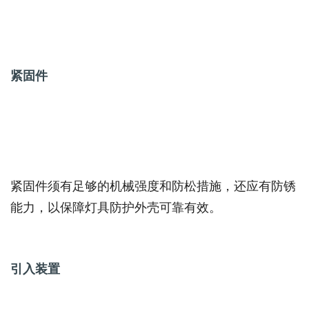
紧固件
紧固件须有足够的机械强度和防松措施，还应有防锈
能力，以保障灯具防护外壳可靠有效。
引入装置