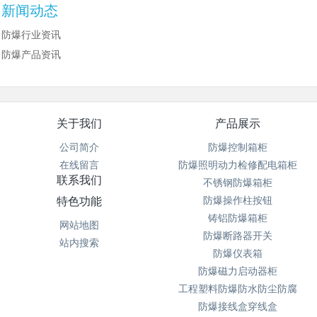
新闻动态
防爆行业资讯
防爆产品资讯
关于我们
产品展示
公司简介
防爆控制箱柜
在线留言
防爆照明动力检修配电箱柜
联系我们
不锈钢防爆箱柜
特色功能
防爆操作柱按钮
铸铝防爆箱柜
网站地图
防爆断路器开关
站内搜索
防爆仪表箱
防爆磁力启动器柜
工程塑料防爆防水防尘防腐
防爆接线盒穿线盒