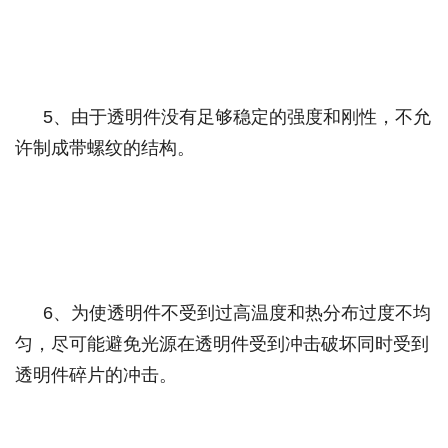
5
、由于透明件没有足够稳定的强度和刚性，不允
许制成带螺纹的结构。
6
、为使透明件不受到过高温度和热分布过度不均
匀，尽可能避免光源在透明件受到冲击破坏同时受到
透明件碎片的冲击。