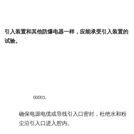
引入装置和其他防爆电器一样，应能承受引入装置的
试验。
00001.
确保电源电缆或导线引入口密封，杜绝水和粉
尘沿引入口进入腔内。