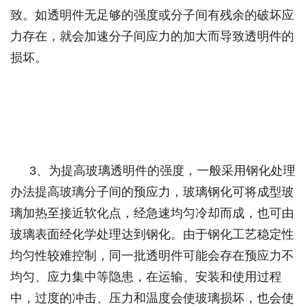
致。如透明件无足够的强度或分子间有残余的破坏应
力存在，就会加速分子间应力的加大而导致透明件的
损坏。
3
、为提高玻璃透明件的强度，一般采用钢化处理
办法提高玻璃分子间的预应力，玻璃钢化可将成型玻
璃加热至接近软化点，经急速均匀冷却而成，也可由
玻璃表面经化学处理达到钢化。由于钢化工艺稳定性
均匀性较难控制，同一批透明件可能会存在预应力不
均匀、应力集中等隐患，在运输、安装和使用过程
中，过度的冲击、压力和温度会使玻璃损坏，也会使