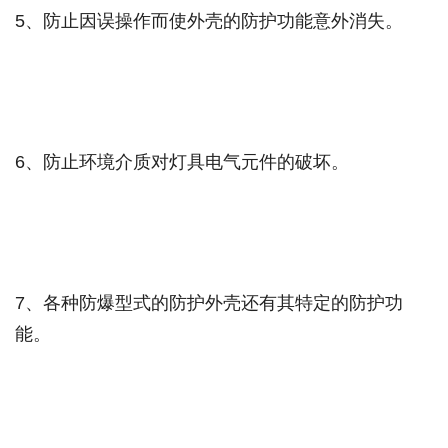
5
、防止因误操作而使外壳的防护功能意外消失。
6
、防止环境介质对灯具电气元件的破坏。
7
、各种防爆型式的防护外壳还有其特定的防护功
能。