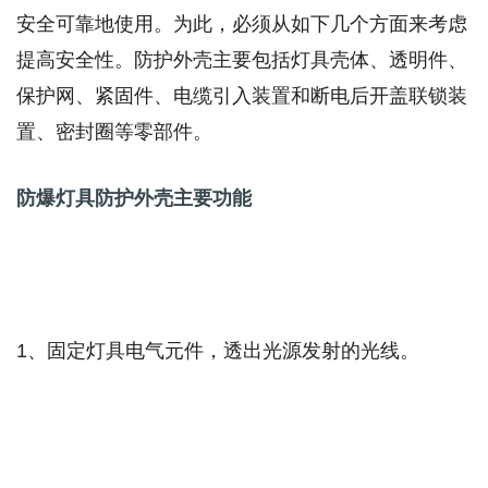
安全可靠地使用。为此，必须从如下几个方面来考虑
提高安全性。防护外壳主要包括灯具壳体、透明件、
保护网、紧固件、电缆引入装置和断电后开盖联锁装
置、密封圈等零部件。
防爆灯具防护外壳主要功能
1
、固定灯具电气元件，透出光源发射的光线。