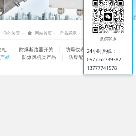
你的位置
产品展示
防爆灯具产品
网站首页
微信客服
箱柜
防爆断路器开关
防爆仪表箱
24小时热线：
产品
防爆风机类产品
防爆配件产品
0577-62739382
13777741578