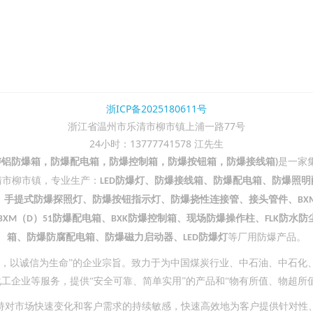
浙ICP备2025180611号
浙江省温州市乐清市柳市镇上浦一路77号
24小时：13777741578 江先生
铸铝防爆箱，防爆配电箱，防爆控制箱，防爆按钮箱，防爆接线箱
是一家
)
清市柳市镇，专业生产：
防爆灯、防爆接线箱、防爆配电箱、防爆照明
LED
、手提式防爆探照灯、防爆按钮指示灯、防爆挠性连接管、接头管件、
BXM
（
）
防爆配电箱、
防爆控制箱、现场防爆操作柱、
防水防
BXM
D
51
BXK
FLK
箱、防爆防腐配电箱、防爆磁力启动器、
防爆灯
等厂用防爆产品。
LED
线，以诚信为生命”的企业宗旨。致力于为中国煤炭行业、中石油、中石化
工企业等服务，提供“安全可靠、简单实用”的产品和“物有所值、物超所
持对市场快速变化和客户需求的持续敏感，快速高效地为客户提供针对性