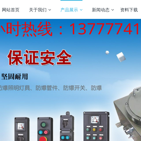
网站首页
关于我们
产品展示
新闻动态
资料下载
小时热线：13777741