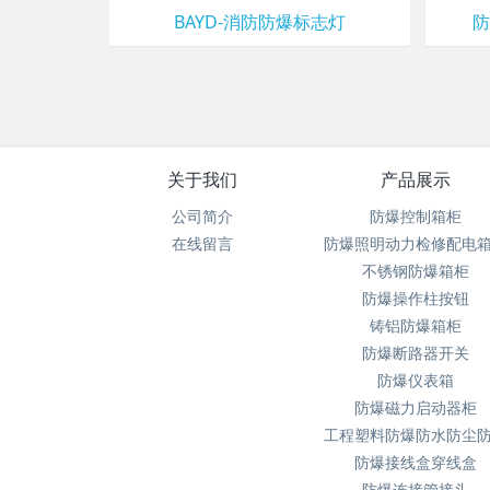
BAYD-消防防爆标志灯
防
关于我们
产品展示
公司简介
防爆控制箱柜
在线留言
防爆照明动力检修配电
不锈钢防爆箱柜
防爆操作柱按钮
铸铝防爆箱柜
防爆断路器开关
防爆仪表箱
防爆磁力启动器柜
工程塑料防爆防水防尘
防爆接线盒穿线盒
防爆连接管接头