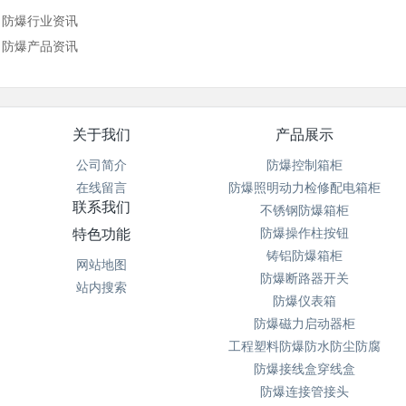
防爆行业资讯
防爆产品资讯
关于我们
产品展示
公司简介
防爆控制箱柜
在线留言
防爆照明动力检修配电箱柜
联系我们
不锈钢防爆箱柜
特色功能
防爆操作柱按钮
铸铝防爆箱柜
网站地图
防爆断路器开关
站内搜索
防爆仪表箱
防爆磁力启动器柜
工程塑料防爆防水防尘防腐
防爆接线盒穿线盒
防爆连接管接头