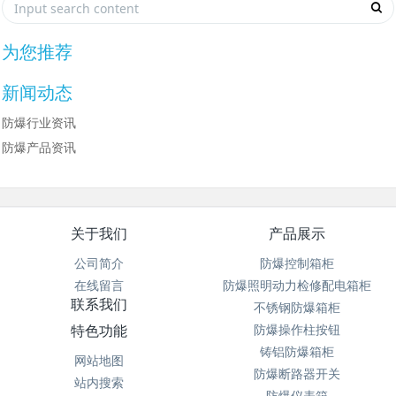
为您推荐
新闻动态
防爆行业资讯
防爆产品资讯
关于我们
产品展示
公司简介
防爆控制箱柜
在线留言
防爆照明动力检修配电箱柜
联系我们
不锈钢防爆箱柜
特色功能
防爆操作柱按钮
铸铝防爆箱柜
网站地图
防爆断路器开关
站内搜索
防爆仪表箱