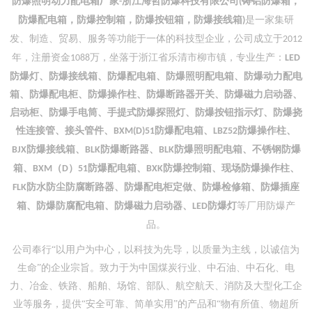
防爆照明动力配电箱厂家
浙江海哲防爆科技有限公司
铸铝防爆箱，
-
(
防爆配电箱，防爆控制箱，防爆按钮箱，防爆接线箱
是一家集研
)
发、制造、贸易、服务等功能于一体的科技型企业，公司成立于
2012
年，注册资金
万，坐落于浙江省乐清市柳市镇，专业生产：
1088
LED
防爆灯、防爆接线箱、防爆配电箱、防爆照明配电箱、防爆动力配电
箱、防爆配电柜、防爆操作柱、防爆断路器开关、防爆磁力启动器、
启动柜、防爆手电筒、手提式防爆探照灯、防爆按钮指示灯、防爆挠
性连接管、接头管件、
防爆配电箱、
防爆操作柱、
BXM(D)51
LBZ52
防爆接线箱、
防爆断路器、
防爆照明配电箱、不锈钢防爆
BJX
BLK
BLK
箱、
（
）
防爆配电箱、
防爆控制箱、现场防爆操作柱、
BXM
D
51
BXK
防水防尘防腐断路器、防爆配电柜定做、防爆检修箱、防爆插座
FLK
箱、防爆防腐配电箱、防爆磁力启动器、
防爆灯
等厂用防爆产
LED
品。
公司奉行
“以用户为中心，以科技为先导，以质量为主线，以诚信为
生命”的企业宗旨。致力于为中国煤炭行业、中石油、中石化、电
力、冶金、铁路、船舶、场馆、部队、航空航天、消防及大型化工企
业等服务，提供“安全可靠、简单实用”的产品和“物有所值、物超所