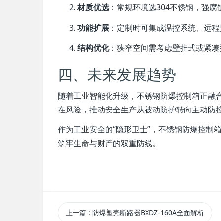
材质优选
：常规环境选304不锈钢，强腐
功能扩展
：定制时可集成温控系统、远程
结构优化
：狭窄空间需考虑壁挂式或紧凑
四、未来发展趋势
随着工业智能化升级，不锈钢防爆控制箱正融
在风险，推动安全生产从被动防护转向主动防
作为工业安全的“隐形卫士”，不锈钢防爆控制
筑牢生命与财产的双重防线。
上一篇
: 防爆塑壳断路器BXDZ-160A全面解析