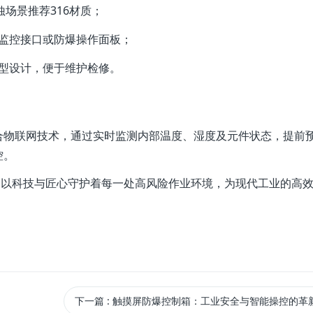
蚀场景推荐316材质；
监控接口或防爆操作面板；
型设计，便于维护检修。
合物联网技术，通过实时监测内部温度、湿度及元件状态，提前
控。
箱以科技与匠心守护着每一处高风险作业环境，为现代工业的高
下一篇
: 触摸屏防爆控制箱：工业安全与智能操控的革新之