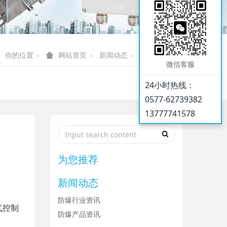
你的位置
新闻动态
防爆行业资讯
网站首页
微信客服
24小时热线：
0577-62739382
13777741578
为您推荐
新闻动态
防爆行业资讯
气控制
防爆产品资讯