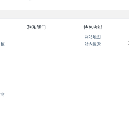
联系我们
特色功能
网站地图
箱柜
站内搜索
防腐