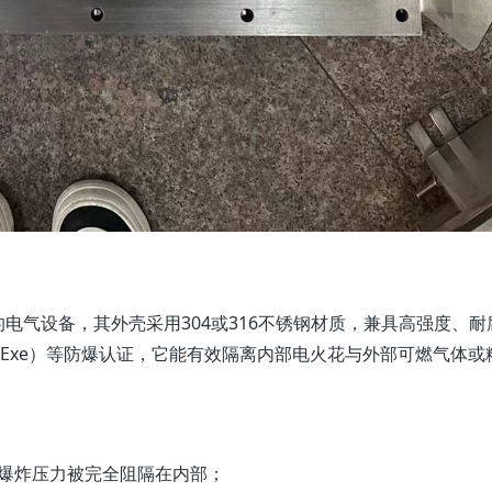
电气设备，其外壳采用304或316不锈钢材质，兼具高强度、耐
（Exe）等防爆认证，它能有效隔离内部电火花与外部可燃气体或
爆炸压力被完全阻隔在内部；