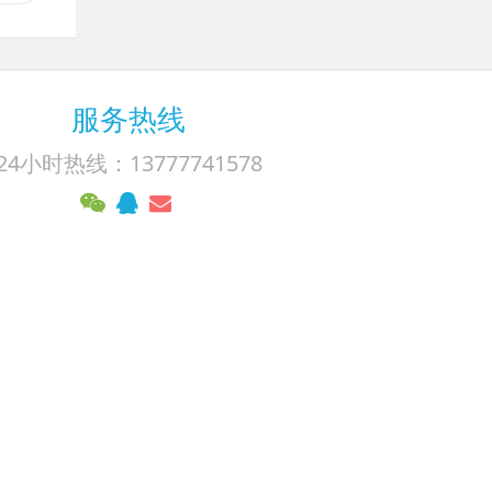
服务热线
24小时热线：13777741578