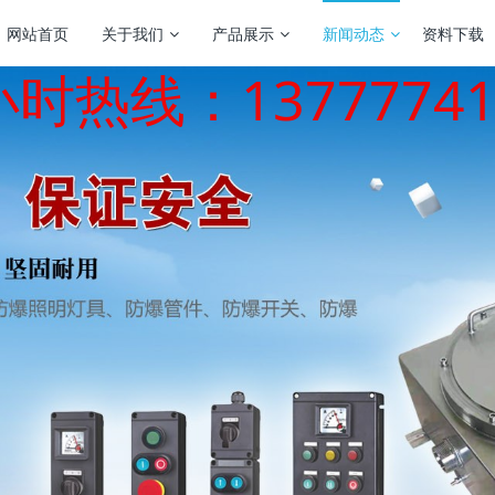
网站首页
关于我们
产品展示
新闻动态
资料下载
小时热线：13777741