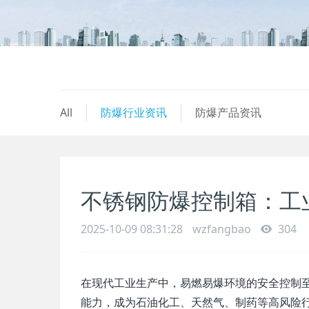
All
防爆行业资讯
防爆产品资讯
不锈钢防爆控制箱：工
2025-10-09 08:31:28
wzfangbao
304
在现代工业生产中，易燃易爆环境的安全控制
能力，成为石油化工、天然气、制药等高风险