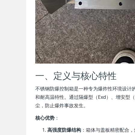
一、定义与核心特性
不锈钢防爆控制箱是一种专为爆炸性环境设计的
和耐高温特性。通过隔爆型（Exd）、增安型
尘，防止爆炸事故发生。
核心优势
：
高强度防爆结构
：箱体与盖板精密配合，