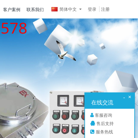
简体中文
登录
注册
客户案例
联系我们
578
×
-
在线交流
客服咨询
售后支持
服务热线