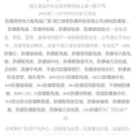
浙江省温州市乐清市柳市镇上浦一路77号
24小时：13777741578 江先生
防爆照明动力配电箱厂家
浙江海哲防爆科技有限公司
铸铝防爆箱，
-
(
防爆配电箱，防爆控制箱，防爆按钮箱，防爆接线箱
是一家集研
)
发、制造、贸易、服务等功能于一体的科技型企业，公司成立于
2012
年，注册资金
万，坐落于浙江省乐清市柳市镇，专业生产：
1088
LED
防爆灯、防爆接线箱、防爆配电箱、防爆照明配电箱、防爆动力配电
箱、防爆配电柜、防爆操作柱、防爆断路器开关、防爆磁力启动器、
启动柜、防爆手电筒、手提式防爆探照灯、防爆按钮指示灯、防爆挠
性连接管、接头管件、
防爆配电箱、
防爆操作柱、
BXM(D)51
LBZ52
防爆接线箱、
防爆断路器、
防爆照明配电箱、不锈钢防爆
BJX
BLK
BLK
箱、
（
）
防爆配电箱、
防爆控制箱、现场防爆操作柱、
BXM
D
51
BXK
防水防尘防腐断路器、防爆配电柜定做、防爆检修箱、防爆插座
FLK
箱、防爆防腐配电箱、防爆磁力启动器、
防爆灯
等厂用防爆产
LED
品。
公司奉行
“以用户为中心，以科技为先导，以质量为主线，以诚信为