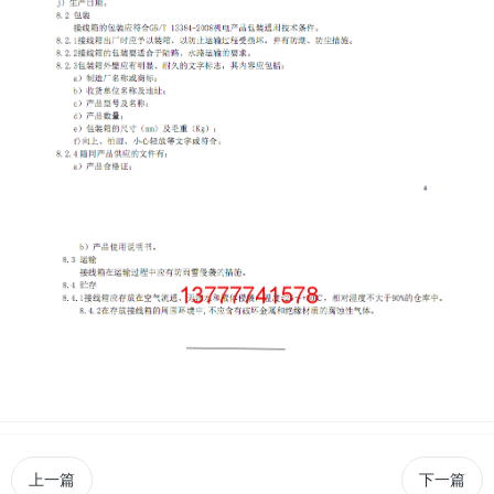
上一篇
下一篇