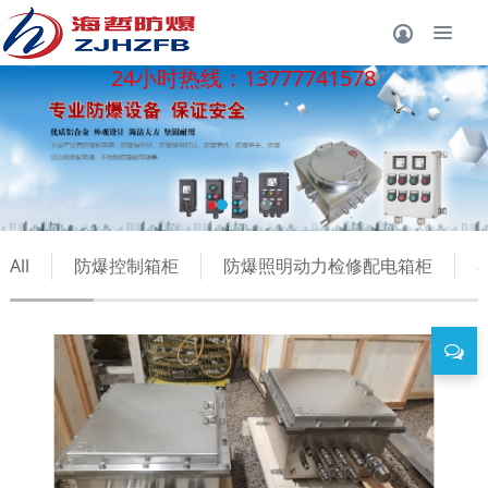
24小时热线：13777741578
All
防爆控制箱柜
防爆照明动力检修配电箱柜