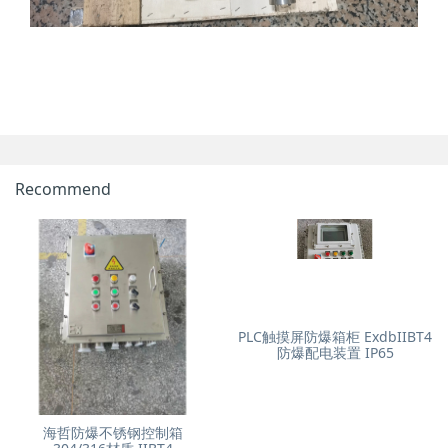
Recommend
海哲防爆不锈钢控制箱
PLC触摸屏防爆箱柜 ExdbIIBT4