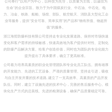
公司奉行
“以用户为中心，以科技为先导，以质量为主线，以诚信为
生命”的企业宗旨。致力于为中国煤炭行业、中石油、中石化、电
力、冶金、铁路、船舶、场馆、部队、航空航天、消防及大型化工企
业等服务，提供“安全可靠、简单实用”的产品和“物有所值、物超所
值”的服务。
浙江海哲防爆科技有限公司坚持走专业化发展道路。保持对市场快速
变化和客户需求的持续敏感，快速高效地为客户提供针对性、定制化
的防爆产品解决方案。给客户创造价值，同时也为团队的专业化能力
提升提出了具体要求，确立了更高标准。
公司着力培养高素质的职业化管理团队和专业化员工队伍。拥有雄厚
的开发能力、先进的工艺设备、严谨的质量管理。坚持走引进，吸收
与自主开发并重的技术道路
建立了一支高效率、高素质的产品开发
,
队伍。同时，建立了设施先进的技术中心，完善的售后服务中心。模
块化生产方式的总装线、先进的检测设备，确保产品质量稳定可靠。
我们用诚信、用良知打造
“防爆产品”，您的要求是我们的目标，我
们期待您的光临，让我们携手共进。