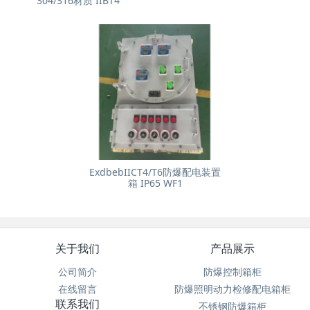
304/316材质 IIBT4
防爆配电装置 IP65
ExdbebIICT4/T6防爆配电装置
箱 IP65 WF1
关于我们
产品展示
公司简介
防爆控制箱柜
在线留言
防爆照明动力检修配电箱柜
联系我们
不锈钢防爆箱柜