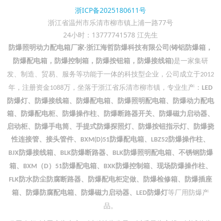
浙ICP备2025180611号
浙江省温州市乐清市柳市镇上浦一路77号
24小时：13777741578 江先生
防爆照明动力配电箱厂家
浙江海哲防爆科技有限公司
铸铝防爆箱，
-
(
防爆配电箱，防爆控制箱，防爆按钮箱，防爆接线箱
是一家集研
)
发、制造、贸易、服务等功能于一体的科技型企业，公司成立于
2012
年，注册资金
万，坐落于浙江省乐清市柳市镇，专业生产：
1088
LED
防爆灯、防爆接线箱、防爆配电箱、防爆照明配电箱、防爆动力配电
箱、防爆配电柜、防爆操作柱、防爆断路器开关、防爆磁力启动器、
启动柜、防爆手电筒、手提式防爆探照灯、防爆按钮指示灯、防爆挠
性连接管、接头管件、
防爆配电箱、
防爆操作柱、
BXM(D)51
LBZ52
防爆接线箱、
防爆断路器、
防爆照明配电箱、不锈钢防爆
BJX
BLK
BLK
箱、
（
）
防爆配电箱、
防爆控制箱、现场防爆操作柱、
BXM
D
51
BXK
防水防尘防腐断路器、防爆配电柜定做、防爆检修箱、防爆插座
FLK
箱、防爆防腐配电箱、防爆磁力启动器、
防爆灯
等厂用防爆产
LED
品。