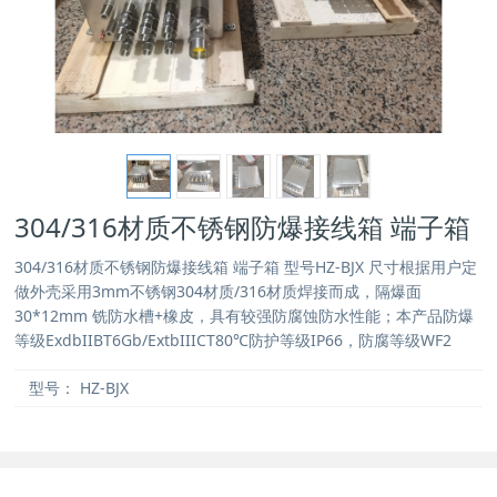
304/316材质不锈钢防爆接线箱 端子箱
304/316材质不锈钢防爆接线箱 端子箱 型号HZ-BJX 尺寸根据用户定
做外壳采用3mm不锈钢304材质/316材质焊接而成，隔爆面
30*12mm 铣防水槽+橡皮，具有较强防腐蚀防水性能；本产品防爆
等级ExdbIIBT6Gb/ExtbIIICT80℃防护等级IP66，防腐等级WF2
型号：
HZ-BJX