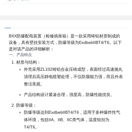
BXX防爆配电装置（检修插座箱）是一款采用铸铝材质制成的
设备，具有壁挂安装方式，防爆等级为ExdbebIIBT4/T6。以下
是对该产品的详细解析：
一、产品特点
：
材质与结构
外壳采用ZL102铸铝合金压铸成型，表面经过高速抛丸
清理后高压静电喷塑处理，不仅防腐能力强，而且外表
整洁美观。
产品结构设计紧凑合理，强度高，防爆性能优良。
：
防爆等级
防爆等级达到ExdbebIIBT4/T6，适用于多种爆炸性气
体环境，包括IIA、IIB、IIC类气体，温度组别为
T4/T6。