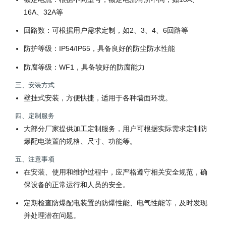
16A、32A等
：可根据用户需求定制，如2、3、4、6回路等
回路数
：IP54/IP65，具备良好的防尘防水性能
防护等级
：WF1，具备较好的防腐能力
防腐等级
三、安装方式
壁挂式安装，方便快捷，适用于各种墙面环境。
四、定制服务
大部分厂家提供加工定制服务，用户可根据实际需求定制防
爆配电装置的规格、尺寸、功能等。
五、注意事项
在安装、使用和维护过程中，应严格遵守相关安全规范，确
保设备的正常运行和人员的安全。
定期检查防爆配电装置的防爆性能、电气性能等，及时发现
并处理潜在问题。