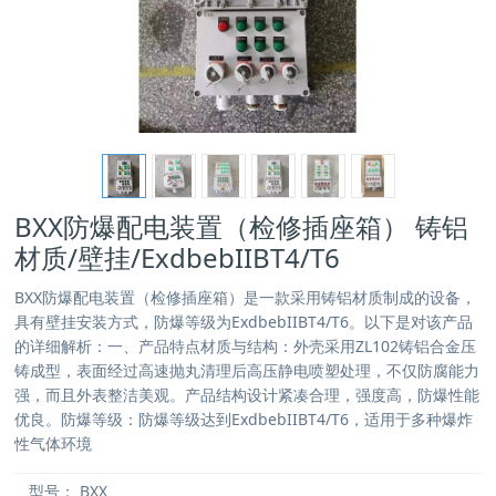
BXX防爆配电装置（检修插座箱） 铸铝
材质/壁挂/ExdbebIIBT4/T6
BXX防爆配电装置（检修插座箱）是一款采用铸铝材质制成的设备，
具有壁挂安装方式，防爆等级为ExdbebIIBT4/T6。以下是对该产品
的详细解析：一、产品特点材质与结构：外壳采用ZL102铸铝合金压
铸成型，表面经过高速抛丸清理后高压静电喷塑处理，不仅防腐能力
强，而且外表整洁美观。产品结构设计紧凑合理，强度高，防爆性能
优良。防爆等级：防爆等级达到ExdbebIIBT4/T6，适用于多种爆炸
性气体环境
型号：
BXX