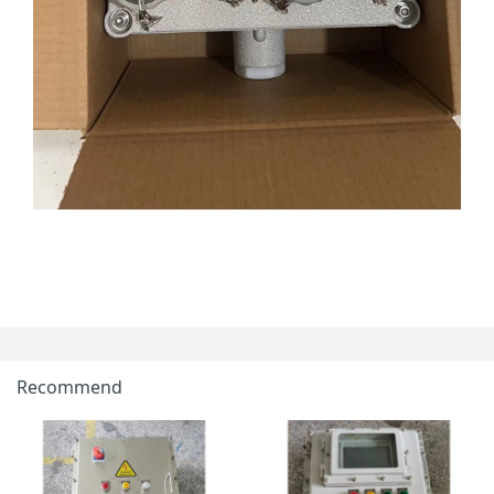
Recommend