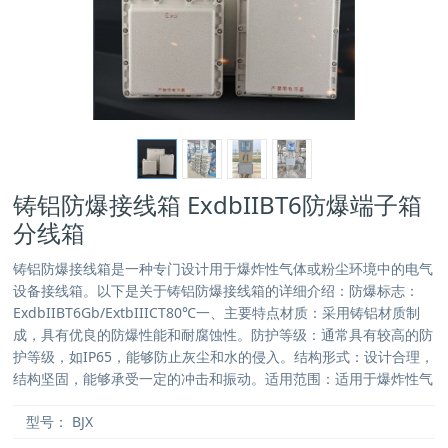
铸铝防爆接线箱 ExdbIIBT6防爆端子箱
分线箱
铸铝防爆接线箱是一种专门设计用于爆炸性气体或粉尘环境中的电气
设备接线箱‌。以下是关于铸铝防爆接线箱的详细介绍：防爆标志：
ExdbIIBT6Gb/ExtbIIICT80℃一、主要特点‌材质‌：采用铸铝材质制
成，具有优良的防爆性能和耐腐蚀性。‌防护等级‌：通常具有较高的防
护等级，如IP65，能够防止灰尘和水的侵入。‌结构形式‌：设计合理，
结构坚固，能够承受一定的冲击和振动。‌适用范围‌：适用于爆炸性气
型号：
BJX