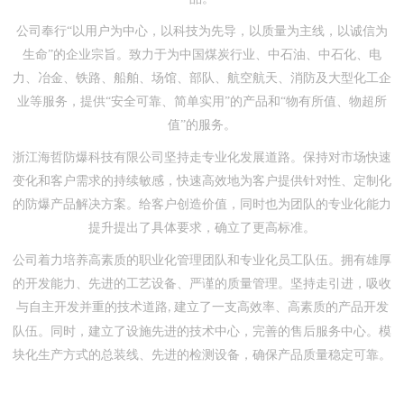
公司奉行
“以用户为中心，以科技为先导，以质量为主线，以诚信为
生命”的企业宗旨。致力于为中国煤炭行业、中石油、中石化、电
力、冶金、铁路、船舶、场馆、部队、航空航天、消防及大型化工企
业等服务，提供“安全可靠、简单实用”的产品和“物有所值、物超所
值”的服务。
浙江海哲防爆科技有限公司坚持走专业化发展道路。保持对市场快速
变化和客户需求的持续敏感，快速高效地为客户提供针对性、定制化
的防爆产品解决方案。给客户创造价值，同时也为团队的专业化能力
提升提出了具体要求，确立了更高标准。
公司着力培养高素质的职业化管理团队和专业化员工队伍。拥有雄厚
的开发能力、先进的工艺设备、严谨的质量管理。坚持走引进，吸收
与自主开发并重的技术道路
建立了一支高效率、高素质的产品开发
,
队伍。同时，建立了设施先进的技术中心，完善的售后服务中心。模
块化生产方式的总装线、先进的检测设备，确保产品质量稳定可靠。
我们用诚信、用良知打造
“防爆产品”，您的要求是我们的目标，我