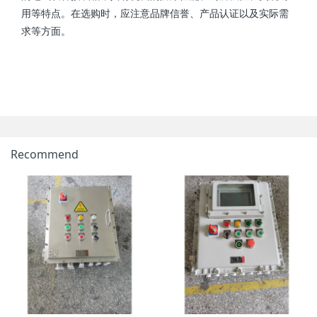
用等特点。在选购时，应注意品牌信誉、产品认证以及实际需
求等方面。
Recommend