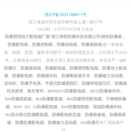
浙ICP备2025180611号
浙江省温州市乐清市柳市镇上浦一路77号
24小时：13777741578 江先生
防爆照明动力配电箱厂家
浙江海哲防爆科技有限公司
铸铝防爆箱，
-
(
防爆配电箱，防爆控制箱，防爆按钮箱，防爆接线箱
是一家集研
)
发、制造、贸易、服务等功能于一体的科技型企业，公司成立于
2012
年，注册资金
万，坐落于浙江省乐清市柳市镇，专业生产：
1088
LED
防爆灯、防爆接线箱、防爆配电箱、防爆照明配电箱、防爆动力配电
箱、防爆配电柜、防爆操作柱、防爆断路器开关、防爆磁力启动器、
启动柜、防爆手电筒、手提式防爆探照灯、防爆按钮指示灯、防爆挠
性连接管、接头管件、
防爆配电箱、
防爆操作柱、
BXM(D)51
LBZ52
防爆接线箱、
防爆断路器、
防爆照明配电箱、不锈钢防爆
BJX
BLK
BLK
箱、
（
）
防爆配电箱、
防爆控制箱、现场防爆操作柱、
BXM
D
51
BXK
防水防尘防腐断路器、防爆配电柜定做、防爆检修箱、防爆插座
FLK
箱、防爆防腐配电箱、防爆磁力启动器、
防爆灯
等厂用防爆产
LED
品。