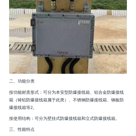
二、功能分类
‌按功能材质形式‌：可分为本安型防爆接线箱、铝合金防爆接线
箱（铸铝防爆接线箱属于此类）、不锈钢防爆接线箱、钢板防
爆接线箱等‌2。
‌按使用结构‌：可分为壁挂式防爆接线箱和立式防爆接线箱‌。
三、性能特点