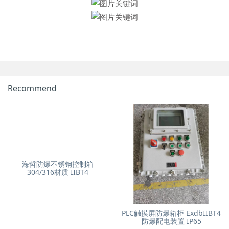
Recommend
海哲防爆不锈钢控制箱
304/316材质 IIBT4
PLC触摸屏防爆箱柜 ExdbIIBT4
防爆配电装置 IP65