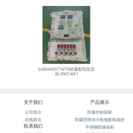
ExdbebIICT4/T6防爆配电装置
箱 IP65 WF1
关于我们
产品展示
公司简介
防爆控制箱柜
在线留言
防爆照明动力检修配电箱柜
联系我们
不锈钢防爆箱柜