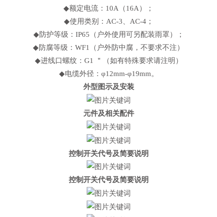
◆额定电流：10A（16A）；
◆使用类别：AC-3、AC-4；
◆防护等级：IP65（户外使用可另配装雨罩）；
◆防腐等级：WF1（户外防中腐，不要求不注）
◆进线口螺纹：G1 ＂（如有特殊要求请注明）
◆电缆外径：φ12mm-φ19mm。
外型图示及安装
元件及相关配件
控制开关代号及简要说明
控制开关代号及简要说明