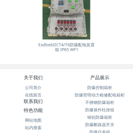
ExdbebIICT4/T6防爆配电装置
箱 IP65 WF1
关于我们
产品展示
公司简介
防爆控制箱柜
在线留言
防爆照明动力检修配电箱柜
联系我们
不锈钢防爆箱柜
特色功能
防爆操作柱按钮
铸铝防爆箱柜
网站地图
防爆断路器开关
站内搜索
防爆仪表箱