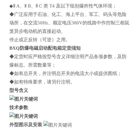
◆Ⅱ A、Ⅱ B、Ⅱ C 类 T4 及以下组别爆炸性气体环境；
◆广泛应用于石油、化工、海上平台、军工、码头等危险
场所，在交流50Hz、额定电压380V的线路中作控制三相鼠
笼异步电动机的直接起动、
停止或正反转（可逆）之用。
BXQ防爆电磁启动配电箱定货须知
◆定货时应严格按型号含义详细注明产品各项参数，及防
爆标志、所需数量等；
◆如有总开关，并注明总开关的电流大小或提供图纸；
◆如有特殊要求，请另行注明。
型号含义
技术参数
外型图示及安装