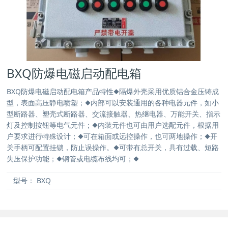
BXQ防爆电磁启动配电箱
BXQ防爆电磁启动配电箱产品特性◆隔爆外壳采用优质铝合金压铸成
型，表面高压静电喷塑；◆内部可以安装通用的各种电器元件，如小
型断路器、塑壳式断路器、交流接触器、热继电器、万能开关、指示
灯及控制按钮等电气元件；◆内装元件也可由用户选配元件，根据用
户要求进行特殊设计；◆可在箱面或远控操作，也可两地操作；◆开
关手柄可配置挂锁，防止误操作。◆可带有总开关，具有过载、短路
失压保护功能；◆钢管或电缆布线均可；◆
型号：
BXQ