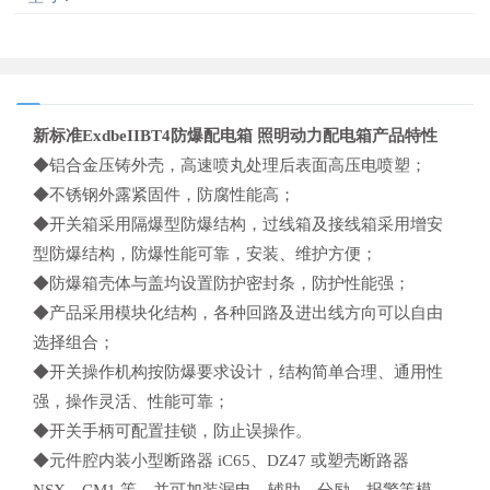
新标准ExdbeIIBT4防爆配电箱 照明动力配电箱产品特性
◆铝合金压铸外壳，高速喷丸处理后表面高压电喷塑；
◆不锈钢外露紧固件，防腐性能高；
◆开关箱采用隔爆型防爆结构，过线箱及接线箱采用增安
型防爆结构，防爆性能可靠，安装、维护方便；
◆防爆箱壳体与盖均设置防护密封条，防护性能强；
◆产品采用模块化结构，各种回路及进出线方向可以自由
选择组合；
◆开关操作机构按防爆要求设计，结构简单合理、通用性
强，操作灵活、性能可靠；
◆开关手柄可配置挂锁，防止误操作。
◆元件腔内装小型断路器 iC65、DZ47 或塑壳断路器
NSX、CM1 等，并可加装漏电、辅助、分励、报警等模