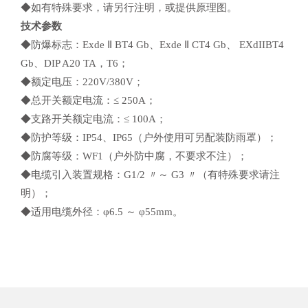
◆如有特殊要求，请另行注明，或提供原理图。
技术参数
◆防爆标志：Exde Ⅱ BT4 Gb、Exde Ⅱ CT4 Gb、 EXdIIBT4
Gb、DIP A20 TA，T6；
◆额定电压：220V/380V；
◆总开关额定电流：≤ 250A；
◆支路开关额定电流：≤ 100A；
◆防护等级：IP54、IP65（户外使用可另配装防雨罩）；
◆防腐等级：WF1（户外防中腐，不要求不注）；
◆电缆引入装置规格：G1/2 〃～ G3 〃（有特殊要求请注
明）；
◆适用电缆外径：φ6.5 ～ φ55mm。