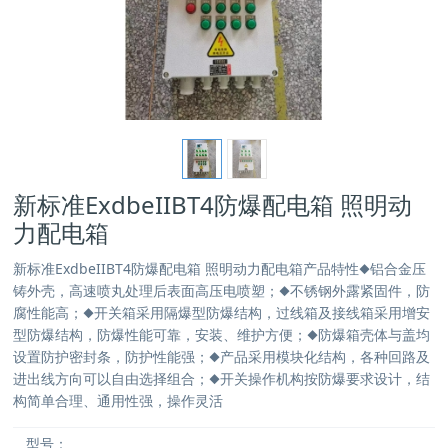
新标准ExdbeIIBT4防爆配电箱 照明动
力配电箱
新标准ExdbeIIBT4防爆配电箱 照明动力配电箱产品特性◆铝合金压
铸外壳，高速喷丸处理后表面高压电喷塑；◆不锈钢外露紧固件，防
腐性能高；◆开关箱采用隔爆型防爆结构，过线箱及接线箱采用增安
型防爆结构，防爆性能可靠，安装、维护方便；◆防爆箱壳体与盖均
设置防护密封条，防护性能强；◆产品采用模块化结构，各种回路及
进出线方向可以自由选择组合；◆开关操作机构按防爆要求设计，结
构简单合理、通用性强，操作灵活
型号：