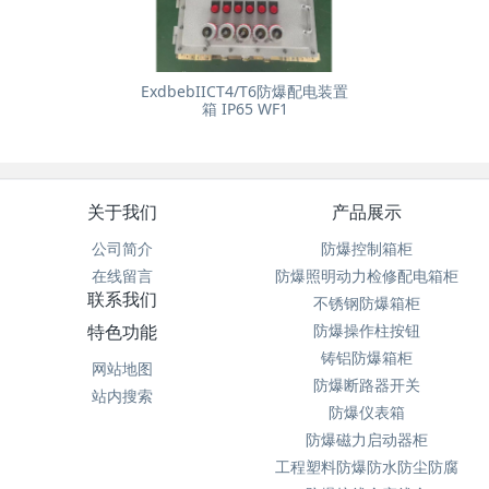
ExdbebIICT4/T6防爆配电装置
箱 IP65 WF1
关于我们
产品展示
公司简介
防爆控制箱柜
在线留言
防爆照明动力检修配电箱柜
联系我们
不锈钢防爆箱柜
特色功能
防爆操作柱按钮
铸铝防爆箱柜
网站地图
防爆断路器开关
站内搜索
防爆仪表箱
防爆磁力启动器柜
工程塑料防爆防水防尘防腐