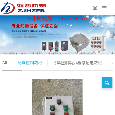
24小时热线：13777741578
All
防爆控制箱柜
防爆照明动力检修配电箱柜