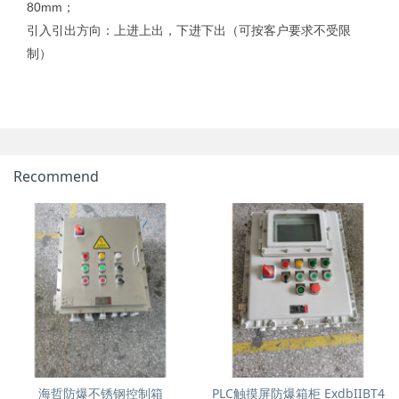
80mm；
引入引出方向：上进上出，下进下出（可按客户要求不受限
制）
Recommend
海哲防爆不锈钢控制箱
PLC触摸屏防爆箱柜 ExdbIIBT4