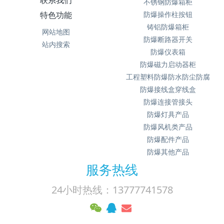
联系我们
不锈钢防爆箱柜
特色功能
防爆操作柱按钮
铸铝防爆箱柜
网站地图
防爆断路器开关
站内搜索
防爆仪表箱
防爆磁力启动器柜
工程塑料防爆防水防尘防腐
防爆接线盒穿线盒
防爆连接管接头
防爆灯具产品
防爆风机类产品
防爆配件产品
防爆其他产品
服务热线
24小时热线：13777741578