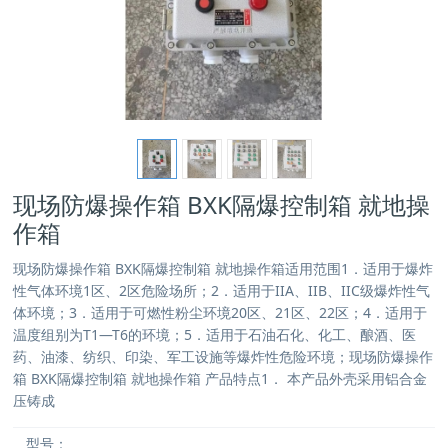
现场防爆操作箱 BXK隔爆控制箱 就地操
作箱
现场防爆操作箱 BXK隔爆控制箱 就地操作箱适用范围1．适用于爆炸
性气体环境1区、2区危险场所；2．适用于IIA、IIB、IIC级爆炸性气
体环境；3．适用于可燃性粉尘环境20区、21区、22区；4．适用于
温度组别为T1—T6的环境；5．适用于石油石化、化工、酿酒、医
药、油漆、纺织、印染、军工设施等爆炸性危险环境；现场防爆操作
箱 BXK隔爆控制箱 就地操作箱 产品特点1． 本产品外壳采用铝合金
压铸成
型号：