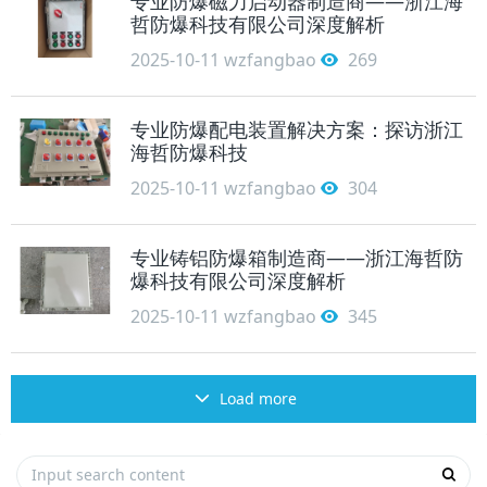
专业防爆磁力启动器制造商——浙江海
哲防爆科技有限公司深度解析
2025-10-11
wzfangbao
269
专业防爆配电装置解决方案：探访浙江
海哲防爆科技
2025-10-11
wzfangbao
304
专业铸铝防爆箱制造商——浙江海哲防
爆科技有限公司深度解析
2025-10-11
wzfangbao
345
Load more