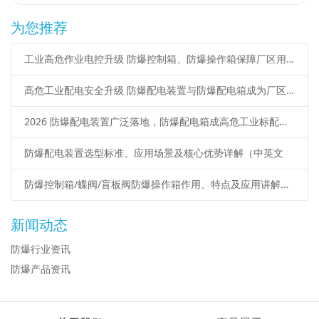
为您推荐
工业高危作业电控升级 防爆控制箱、防爆操作箱保障厂区用电操作安全
高危工业配电安全升级 防爆配电装置与防爆配电箱成为厂区改造标配
2026 防爆配电装置广泛落地，防爆配电箱成高危工业标配安全设备
防爆配电装置选型标准、应用场景及核心优势详解（中英文
防爆控制箱/蝶阀/盲板阀防爆操作箱作用、特点及应用讲解（中英文)
新闻动态
防爆行业资讯
防爆产品资讯