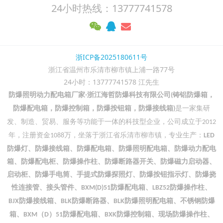
24小时热线：13777741578
浙ICP备2025180611号
浙江省温州市乐清市柳市镇上浦一路77号
24小时：13777741578 江先生
防爆照明动力配电箱厂家
浙江海哲防爆科技有限公司
铸铝防爆箱，
-
(
防爆配电箱，防爆控制箱，防爆按钮箱，防爆接线箱
是一家集研
)
发、制造、贸易、服务等功能于一体的科技型企业，公司成立于
2012
年，注册资金
万，坐落于浙江省乐清市柳市镇，专业生产：
1088
LED
防爆灯、防爆接线箱、防爆配电箱、防爆照明配电箱、防爆动力配电
箱、防爆配电柜、防爆操作柱、防爆断路器开关、防爆磁力启动器、
启动柜、防爆手电筒、手提式防爆探照灯、防爆按钮指示灯、防爆挠
性连接管、接头管件、
防爆配电箱、
防爆操作柱、
BXM(D)51
LBZ52
防爆接线箱、
防爆断路器、
防爆照明配电箱、不锈钢防爆
BJX
BLK
BLK
箱、
（
）
防爆配电箱、
防爆控制箱、现场防爆操作柱、
BXM
D
51
BXK