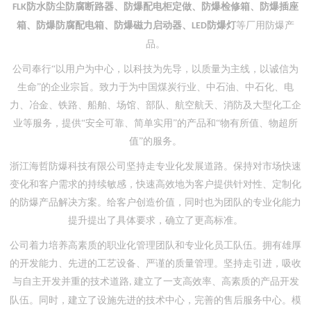
防水防尘防腐断路器、防爆配电柜定做、防爆检修箱、防爆插座
FLK
箱、防爆防腐配电箱、防爆磁力启动器、
防爆灯
等厂用防爆产
LED
品。
公司奉行
“以用户为中心，以科技为先导，以质量为主线，以诚信为
生命”的企业宗旨。致力于为中国煤炭行业、中石油、中石化、电
力、冶金、铁路、船舶、场馆、部队、航空航天、消防及大型化工企
业等服务，提供“安全可靠、简单实用”的产品和“物有所值、物超所
值”的服务。
浙江海哲防爆科技有限公司坚持走专业化发展道路。保持对市场快速
变化和客户需求的持续敏感，快速高效地为客户提供针对性、定制化
的防爆产品解决方案。给客户创造价值，同时也为团队的专业化能力
提升提出了具体要求，确立了更高标准。
公司着力培养高素质的职业化管理团队和专业化员工队伍。拥有雄厚
的开发能力、先进的工艺设备、严谨的质量管理。坚持走引进，吸收
与自主开发并重的技术道路
建立了一支高效率、高素质的产品开发
,
队伍。同时，建立了设施先进的技术中心，完善的售后服务中心。模