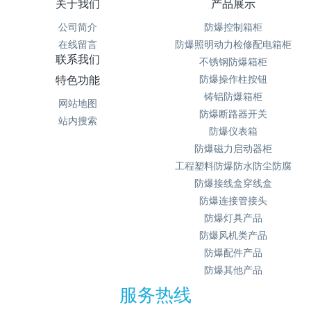
关于我们
产品展示
公司简介
防爆控制箱柜
在线留言
防爆照明动力检修配电箱柜
联系我们
不锈钢防爆箱柜
特色功能
防爆操作柱按钮
铸铝防爆箱柜
网站地图
防爆断路器开关
站内搜索
防爆仪表箱
防爆磁力启动器柜
工程塑料防爆防水防尘防腐
防爆接线盒穿线盒
防爆连接管接头
防爆灯具产品
防爆风机类产品
防爆配件产品
防爆其他产品
服务热线